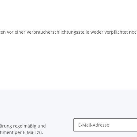
en vor einer Verbraucherschlichtungsstelle weder verpflichtet noch
lärung
regelmäßig und
timent per E-Mail zu.