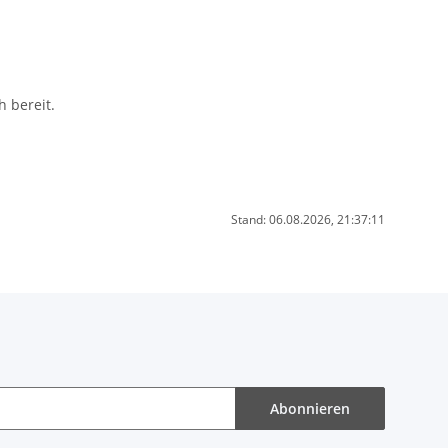
 bereit.
Stand: 06.08.2026, 21:37:11
Abonnieren