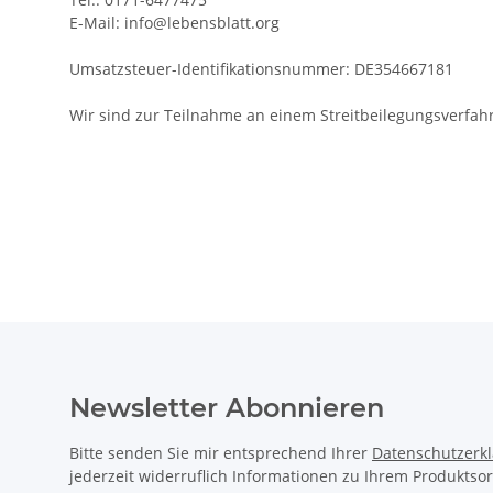
E-Mail: info@lebensblatt.org
Umsatzsteuer-Identifikationsnummer: DE354667181
Wir sind zur Teilnahme an einem Streitbeilegungsverfahr
Newsletter Abonnieren
Bitte senden Sie mir entsprechend Ihrer
Datenschutzerk
jederzeit widerruflich Informationen zu Ihrem Produktsor