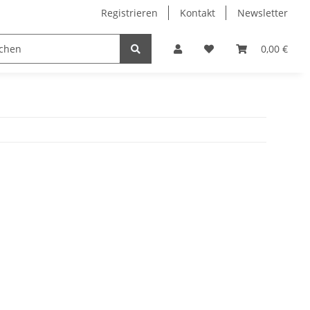
Registrieren
Kontakt
Newsletter
0,00 €