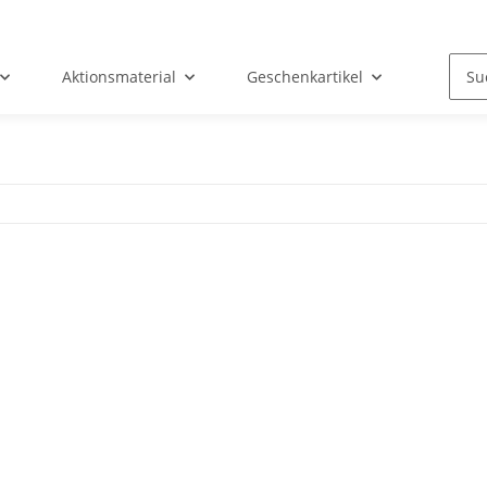
Aktionsmaterial
Geschenkartikel