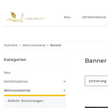
Neu
Verteilmaterial
Startseite
Aktionsmaterial
Banner
Banner
Kategorien
Neu
Sortierung
Verteilmaterial
Aktionsmaterial
Mobiler Bücherwagen