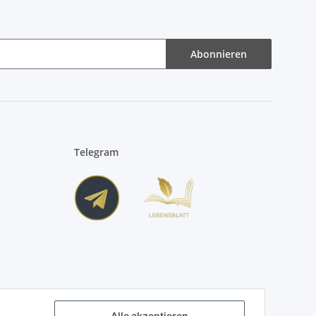
Abonnieren
Telegram
Alle akzeptieren