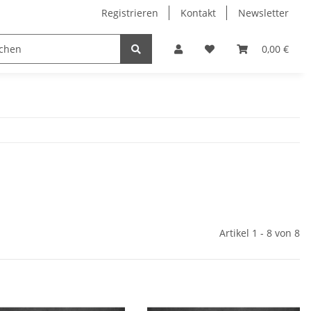
Registrieren
Kontakt
Newsletter
0,00 €
Artikel 1 - 8 von 8