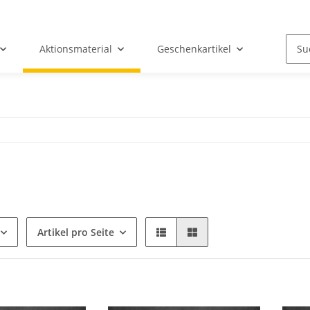
Aktionsmaterial
Geschenkartikel
Artikel pro Seite