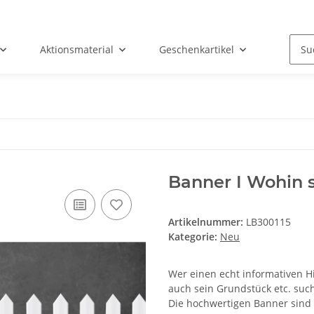
Aktionsmaterial
Geschenkartikel
Banner I Wohin s
Artikelnummer:
LB300115
Kategorie:
Neu
Wer einen echt informativen H
auch sein Grundstück etc. sucht
Die hochwertigen Banner sind 