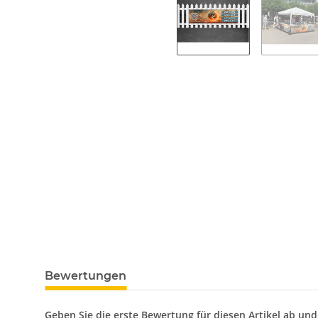
Bewertungen
Geben Sie die erste Bewertung für diesen Artikel ab un