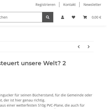
Registrieren
Kontakt
Newsletter
0,00 €
teuert unsere Welt? 2
ingucker für seinen Bücherstand, für die Gemeinde oder
, der ist hier genau richtig.
aus einer wetterfesten 510g PVC-Plane, die auch für