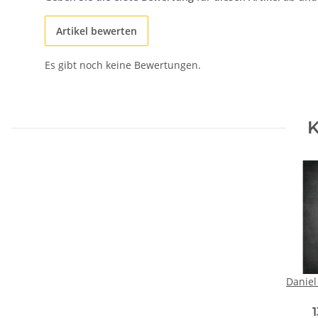
Artikel bewerten
Es gibt noch keine Bewertungen.
K
Daniel 