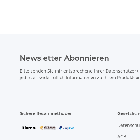
Newsletter Abonnieren
Bitte senden Sie mir entsprechend Ihrer
Datenschutzerk
jederzeit widerruflich Informationen zu Ihrem Produktsor
Sichere Bezahlmethoden
Gesetzlich
Datenschu
AGB