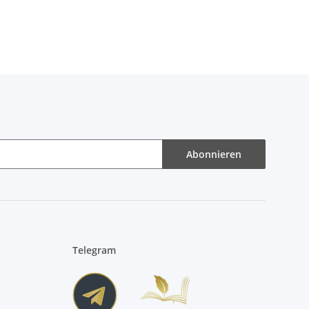
Abonnieren
Telegram