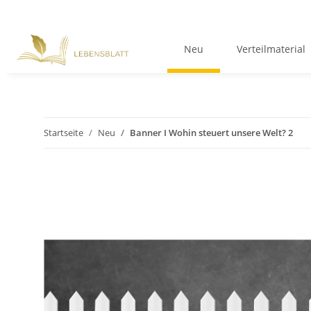
Neu
Verteilmaterial
Startseite
Neu
Banner I Wohin steuert unsere Welt? 2