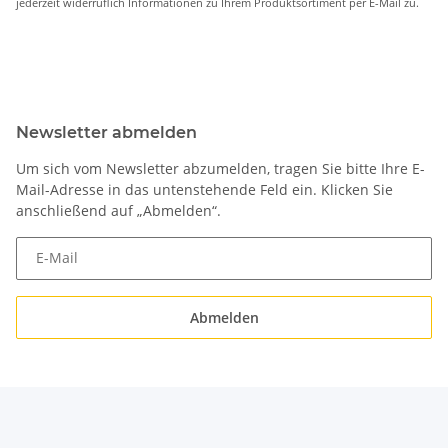
jederzeit widerruflich Informationen zu Ihrem Produktsortiment per E-Mail zu.
Newsletter abmelden
Um sich vom Newsletter abzumelden, tragen Sie bitte Ihre E-
Mail-Adresse in das untenstehende Feld ein. Klicken Sie
anschließend auf „Abmelden“.
E-Mail
Abmelden