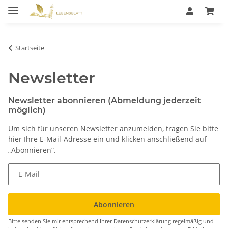
Startseite
Newsletter
Newsletter abonnieren (Abmeldung jederzeit
möglich)
Um sich für unseren Newsletter anzumelden, tragen Sie bitte
hier Ihre E-Mail-Adresse ein und klicken anschließend auf
„Abonnieren“.
E-Mail
Abonnieren
Bitte senden Sie mir entsprechend Ihrer
Datenschutzerklärung
regelmäßig und