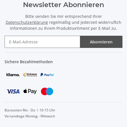
Newsletter Abonnieren
Bitte senden Sie mir entsprechend Ihrer
Datenschutzerklärung
regelmäßig und jederzeit widerruflich
Informationen zu Ihrem Produktsortiment per E-Mail zu.
Abonnieren
Sichere Bezahlmethoden
Bürozeiten Mo - Do I 10-15 Uhr
Versandtage Montag - Mittwoch