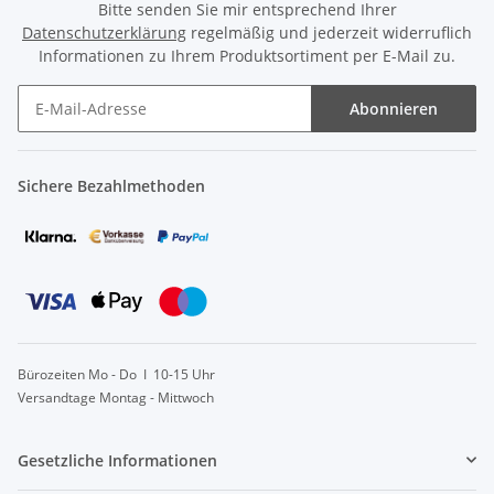
Bitte senden Sie mir entsprechend Ihrer
Datenschutzerklärung
regelmäßig und jederzeit widerruflich
Informationen zu Ihrem Produktsortiment per E-Mail zu.
Abonnieren
Sichere Bezahlmethoden
Bürozeiten Mo - Do I 10-15 Uhr
Versandtage Montag - Mittwoch
Gesetzliche Informationen