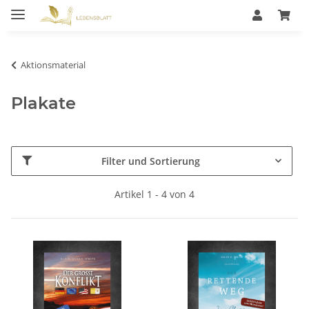
Aktionsmaterial
Plakate
Filter und Sortierung
Artikel 1 - 4 von 4