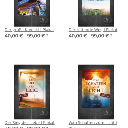
Der große Konflikt I Plakat
Der rettende Weg I Plakat
40,00 € -
99,00 €
*
40,00 € -
99,00 €
*
Der Sieg der Liebe I Plakat
Vom Schatten zum Licht I