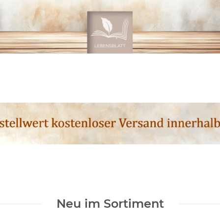
Neu im Sortiment