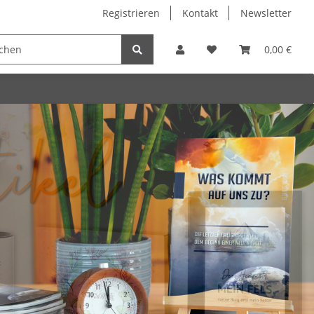
Registrieren
Kontakt
Newsletter
0,00 €