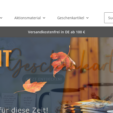
Aktionsmaterial
Geschenkartikel
Versandkostenfrei in DE ab 100 €