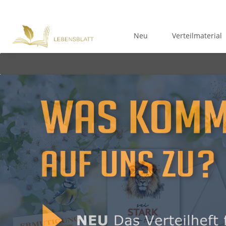
Neu
Verteilmaterial