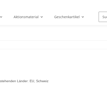
Aktionsmaterial
Geschenkartikel
achstehenden Länder: EU, Schweiz