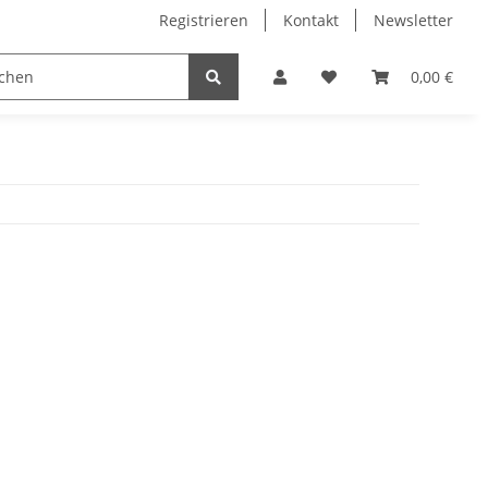
Registrieren
Kontakt
Newsletter
0,00 €