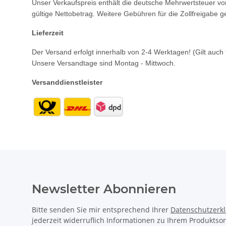
Unser Verkaufspreis enthält die deutsche Mehrwertsteuer vo
gültige Nettobetrag. Weitere Gebühren für die Zollfreigabe 
Lieferzeit
Der Versand erfolgt innerhalb von 2-4 Werktagen! (Gilt auch 
Unsere Versandtage sind Montag - Mittwoch.
Versanddienstleister
Newsletter Abonnieren
Bitte senden Sie mir entsprechend Ihrer
Datenschutzerk
jederzeit widerruflich Informationen zu Ihrem Produktsor