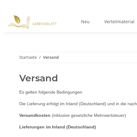
Neu
Verteilmaterial
Startseite
Versand
Versand
Es gelten folgende Bedingungen
Die Lieferung erfolgt im Inland (Deutschland) und in die n
Versandkosten
(inklusive gesetzliche Mehrwertsteuer)
Lieferungen im Inland (Deutschland)