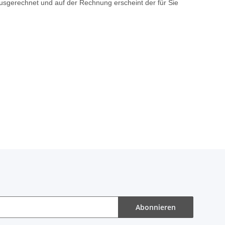
usgerechnet und auf der Rechnung erscheint der für Sie
Abonnieren