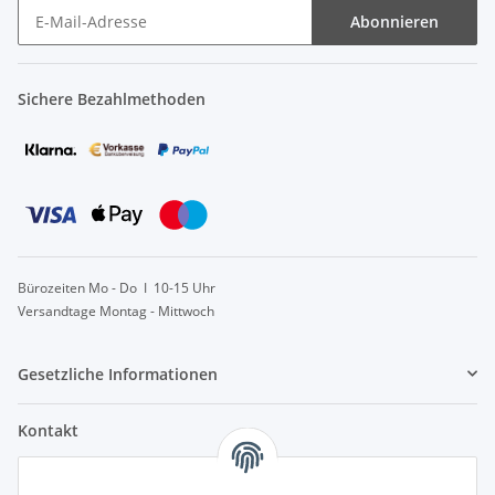
Abonnieren
Sichere Bezahlmethoden
Bürozeiten Mo - Do I 10-15 Uhr
Versandtage Montag - Mittwoch
Gesetzliche Informationen
Kontakt
info@lebensblatt.org