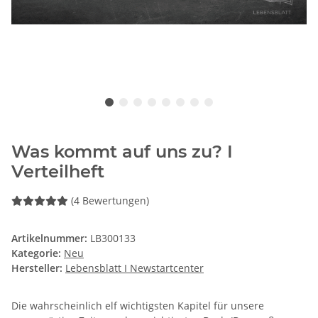
Was kommt auf uns zu? I
Verteilheft
(4 Bewertungen)
Artikelnummer:
LB300133
Kategorie:
Neu
Hersteller:
Lebensblatt I Newstartcenter
Die wahrscheinlich elf wichtigsten Kapitel für unsere