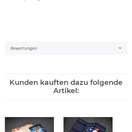
Bewertungen
Kunden kauften dazu folgende
Artikel: