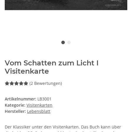
Vom Schatten zum Licht I
Visitenkarte
(2 Bewertungen)
Artikelnummer:
LB3001
Kategorie:
Visitenkarten
Hersteller:
Lebensblatt
Der Klassiker unter den Visitenkarten. Das Buch kann über