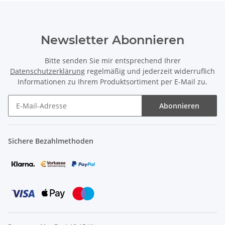
Newsletter Abonnieren
Bitte senden Sie mir entsprechend Ihrer
Datenschutzerklärung
regelmäßig und jederzeit widerruflich
Informationen zu Ihrem Produktsortiment per E-Mail zu.
Abonnieren
Sichere Bezahlmethoden