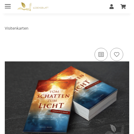
Visitenkarten