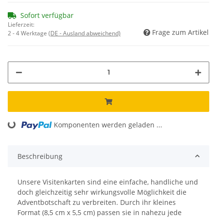
Sofort verfügbar
Lieferzeit:
Frage zum Artikel
2 - 4 Werktage
(DE - Ausland abweichend)
Komponenten werden geladen ...
Loading...
Beschreibung
Unsere Visitenkarten sind eine einfache, handliche und
doch gleichzeitig sehr wirkungsvolle Möglichkeit die
Adventbotschaft zu verbreiten. Durch ihr kleines
Format (8,5 cm x 5,5 cm) passen sie in nahezu jede