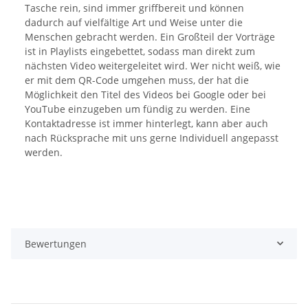
Tasche rein, sind immer griffbereit und können
dadurch auf vielfältige Art und Weise unter die
Menschen gebracht werden. Ein Großteil der Vorträge
ist in Playlists eingebettet, sodass man direkt zum
nächsten Video weitergeleitet wird. Wer nicht weiß, wie
er mit dem QR-Code umgehen muss, der hat die
Möglichkeit den Titel des Videos bei Google oder bei
YouTube einzugeben um fündig zu werden. Eine
Kontaktadresse ist immer hinterlegt, kann aber auch
nach Rücksprache mit uns gerne Individuell angepasst
werden.
Bewertungen