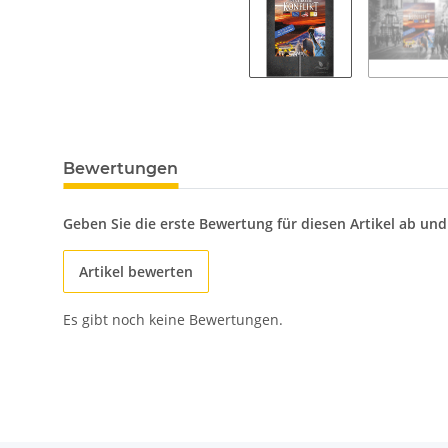
Bewertungen
Geben Sie die erste Bewertung für diesen Artikel ab un
Artikel bewerten
Es gibt noch keine Bewertungen.