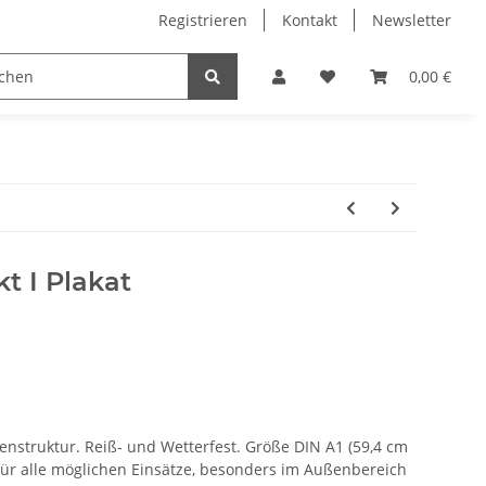
Registrieren
Kontakt
Newsletter
0,00 €
t I Plakat
enstruktur. Reiß- und Wetterfest. Größe DIN A1 (59,4 cm
t für alle möglichen Einsätze, besonders im Außenbereich