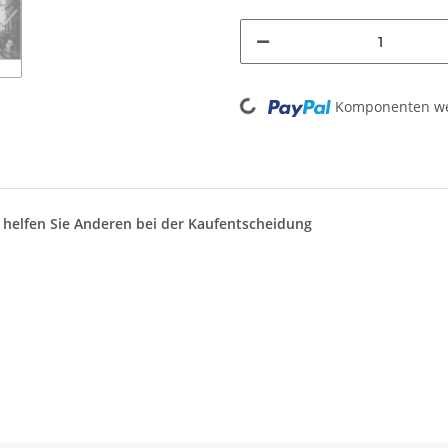
Loading...
Komponenten wer
d helfen Sie Anderen bei der Kaufentscheidung