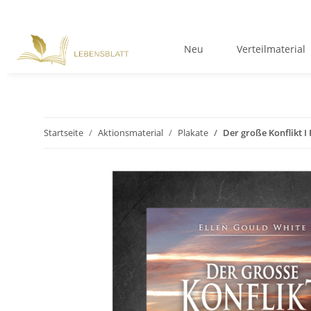
Neu
Verteilmaterial
Startseite
Aktionsmaterial
Plakate
Der große Konflikt I