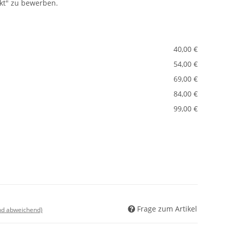
kt" zu bewerben.
40,00 €
54,00 €
69,00 €
84,00 €
99,00 €
Frage zum Artikel
nd abweichend)