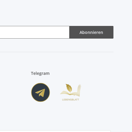
Abonnieren
Telegram