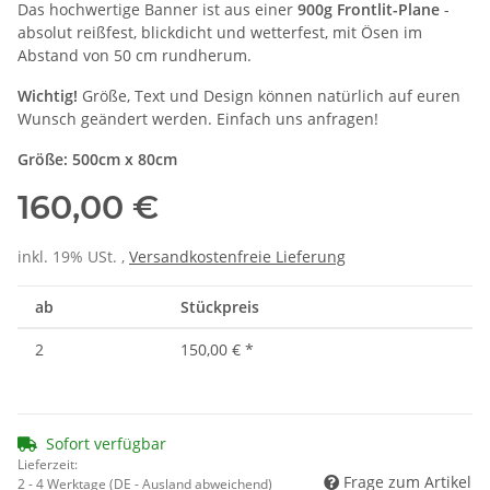
Das hochwertige Banner ist aus einer
900g Frontlit-Plane
-
absolut reißfest, blickdicht und wetterfest, mit Ösen im
Abstand von 50 cm rundherum.
Wichtig!
Größe, Text und Design können natürlich auf euren
Wunsch geändert werden. Einfach uns anfragen!
Größe: 500cm x 80cm
160,00 €
inkl. 19% USt. ,
Versandkostenfreie Lieferung
ab
Stückpreis
2
150,00 €
*
Sofort verfügbar
Lieferzeit:
Frage zum Artikel
2 - 4 Werktage
(DE - Ausland abweichend)