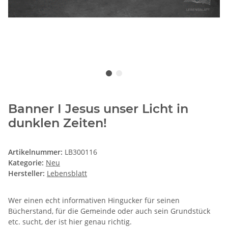
Banner I Jesus unser Licht in
dunklen Zeiten!
Artikelnummer:
LB300116
Kategorie:
Neu
Hersteller:
Lebensblatt
Wer einen echt informativen Hingucker für seinen
Bücherstand, für die Gemeinde oder auch sein Grundstück
etc. sucht, der ist hier genau richtig.