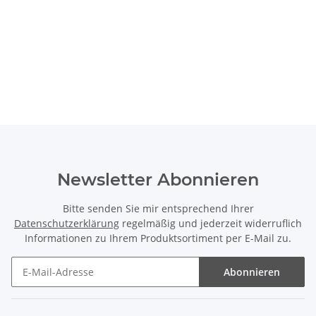
Newsletter Abonnieren
Bitte senden Sie mir entsprechend Ihrer
Datenschutzerklärung
regelmäßig und jederzeit widerruflich
Informationen zu Ihrem Produktsortiment per E-Mail zu.
Abonnieren