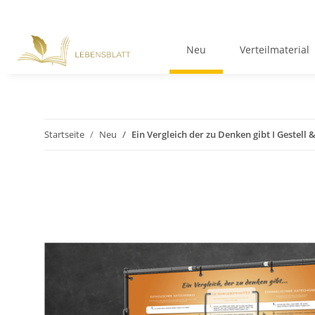
Neu
Verteilmaterial
Startseite
Neu
Ein Vergleich der zu Denken gibt I Gestell