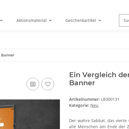
Aktionsmaterial
Geschenkartikel
 & Banner
Ein Vergleich de
Banner
Artikelnummer:
LB300131
Kategorie:
Neu
Der wahre Sabbat, das vierte 
alle Menschen am Ende der Zei