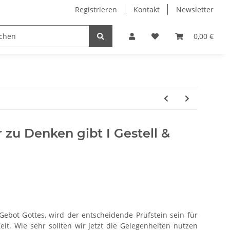
Registrieren
Kontakt
Newsletter
0,00 €
r zu Denken gibt I Gestell &
Gebot Gottes, wird der entscheidende Prüfstein sein für
t. Wie sehr sollten wir jetzt die Gelegenheiten nutzen