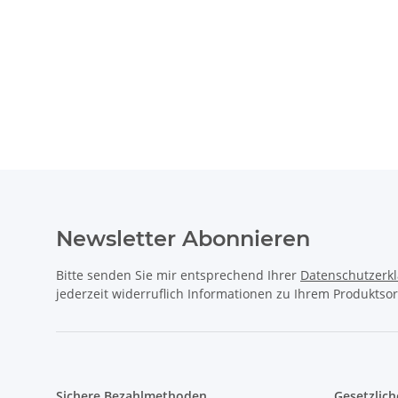
Newsletter Abonnieren
Bitte senden Sie mir entsprechend Ihrer
Datenschutzerk
jederzeit widerruflich Informationen zu Ihrem Produktsor
Sichere Bezahlmethoden
Gesetzlich