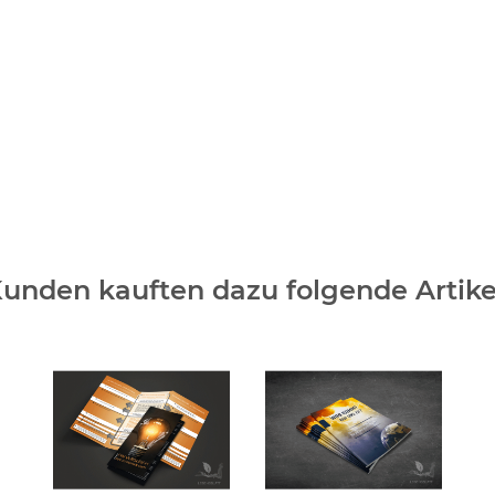
unden kauften dazu folgende Artike