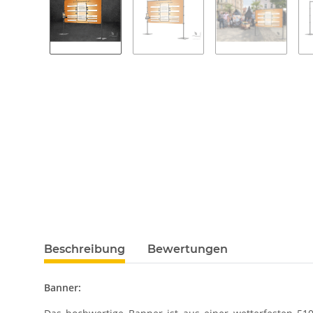
Beschreibung
Bewertungen
Banner: