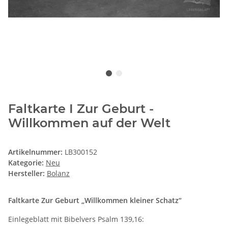
Faltkarte I Zur Geburt -
Willkommen auf der Welt
Artikelnummer:
LB300152
Kategorie:
Neu
Hersteller:
Bolanz
Faltkarte Zur Geburt „Willkommen kleiner Schatz“
Einlegeblatt mit Bibelvers Psalm 139,16: