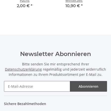
Fuchs
Winterzeit
2,00 €
*
10,90 €
*
Newsletter Abonnieren
Bitte senden Sie mir entsprechend Ihrer
Datenschutzerklärung
regelmäßig und jederzeit widerruflich
Informationen zu Ihrem Produktsortiment per E-Mail zu.
Abonnieren
Sichere Bezahlmethoden