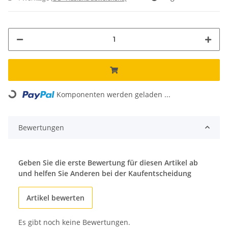
Loading...
Komponenten werden geladen ...
Bewertungen
Geben Sie die erste Bewertung für diesen Artikel ab
und helfen Sie Anderen bei der Kaufentscheidung
Artikel bewerten
Es gibt noch keine Bewertungen.