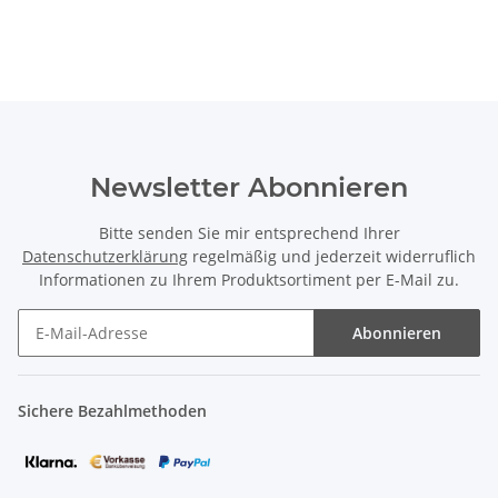
Newsletter Abonnieren
Bitte senden Sie mir entsprechend Ihrer
Datenschutzerklärung
regelmäßig und jederzeit widerruflich
Informationen zu Ihrem Produktsortiment per E-Mail zu.
Abonnieren
Sichere Bezahlmethoden