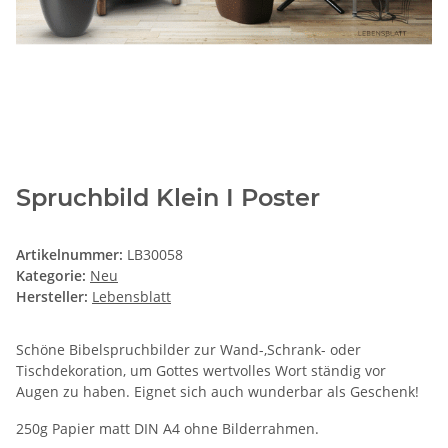
Spruchbild Klein I Poster
Artikelnummer:
LB30058
Kategorie:
Neu
Hersteller:
Lebensblatt
Schöne Bibelspruchbilder zur Wand-,Schrank- oder
Tischdekoration, um Gottes wertvolles Wort ständig vor
Augen zu haben. Eignet sich auch wunderbar als Geschenk!
250g Papier matt DIN A4 ohne Bilderrahmen.