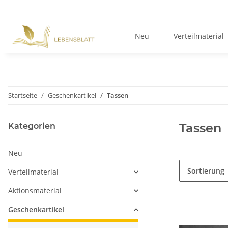
Neu
Verteilmaterial
Startseite
Geschenkartikel
Tassen
Tassen
Kategorien
Neu
Sortierung
Verteilmaterial
Aktionsmaterial
Geschenkartikel