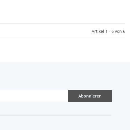
Artikel 1 - 6 von 6
Abonnieren