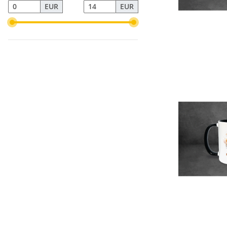
EUR
EUR