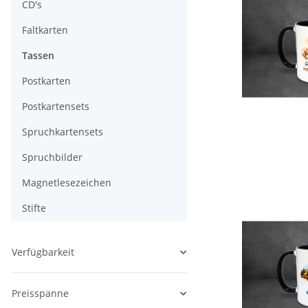
CD's
Faltkarten
Tassen
Postkarten
Postkartensets
Spruchkartensets
Spruchbilder
Magnetlesezeichen
Stifte
Verfügbarkeit
Preisspanne