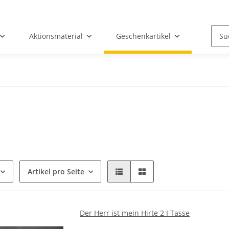
Aktionsmaterial
Geschenkartikel
Artikel pro Seite
Der Herr ist mein Hirte 2 I Tasse