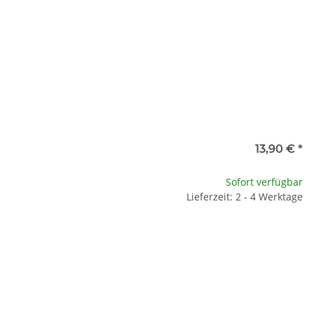
13,90 €
*
Sofort verfügbar
Lieferzeit: 2 - 4 Werktage