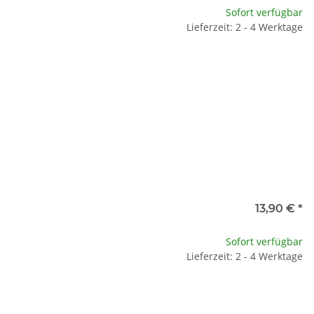
Sofort verfügbar
Lieferzeit: 2 - 4 Werktage
13,90 €
*
Sofort verfügbar
Lieferzeit: 2 - 4 Werktage