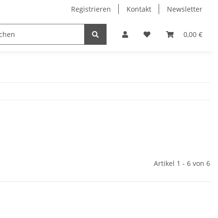
Registrieren
Kontakt
Newsletter
0,00 €
Artikel 1 - 6 von 6