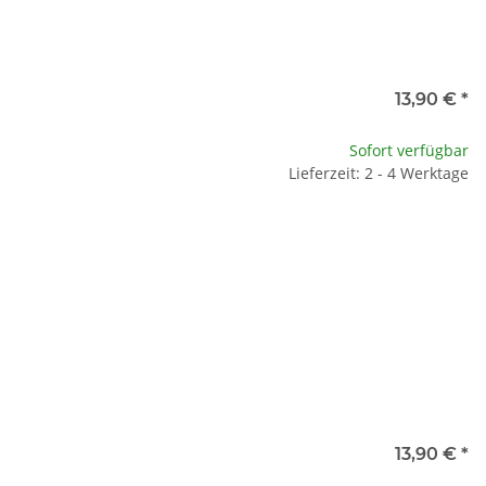
13,90 €
*
Sofort verfügbar
Lieferzeit: 2 - 4 Werktage
13,90 €
*