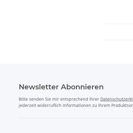
Newsletter Abonnieren
Bitte senden Sie mir entsprechend Ihrer
Datenschutzerk
jederzeit widerruflich Informationen zu Ihrem Produktsor