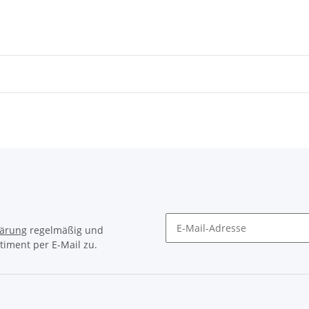
lärung
regelmäßig und
timent per E-Mail zu.