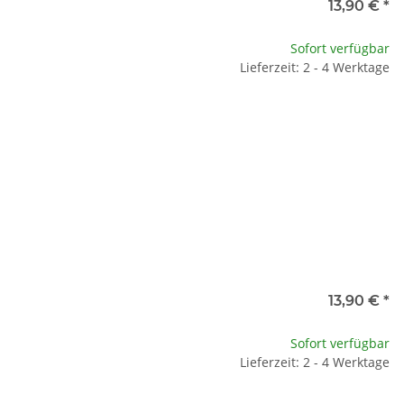
13,90 €
*
Sofort verfügbar
Lieferzeit: 2 - 4 Werktage
13,90 €
*
Sofort verfügbar
Lieferzeit: 2 - 4 Werktage