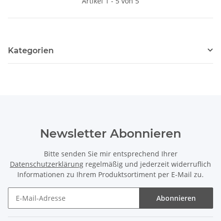
Artikel 1 - 5 von 5
Kategorien
Newsletter Abonnieren
Bitte senden Sie mir entsprechend Ihrer
Datenschutzerklärung
regelmäßig und jederzeit widerruflich
Informationen zu Ihrem Produktsortiment per E-Mail zu.
Abonnieren