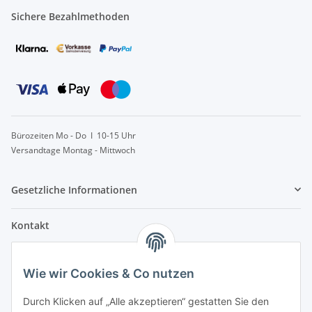
Sichere Bezahlmethoden
Bürozeiten Mo - Do I 10-15 Uhr
Versandtage Montag - Mittwoch
Gesetzliche Informationen
Kontakt
info@lebensblatt.org
Wie wir Cookies & Co nutzen
0171-6477475
Lebensblatt
Durch Klicken auf „Alle akzeptieren“ gestatten Sie den