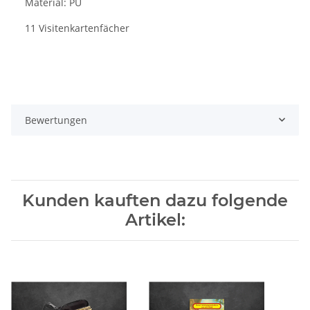
Material: PU
11 Visitenkartenfächer
Bewertungen
Kunden kauften dazu folgende
Artikel: