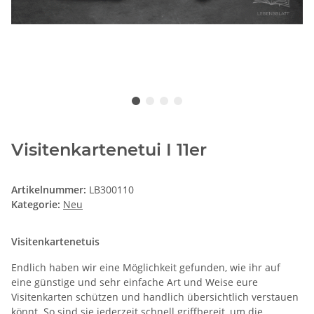
Visitenkartenetui I 11er
Artikelnummer:
LB300110
Kategorie:
Neu
Visitenkartenetuis
Endlich haben wir eine Möglichkeit gefunden, wie ihr auf
eine günstige und sehr einfache Art und Weise eure
Visitenkarten schützen und handlich übersichtlich verstauen
könnt. So sind sie jederzeit schnell griffbereit, um die