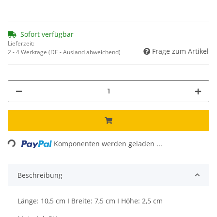
Sofort verfügbar
Lieferzeit:
Frage zum Artikel
2 - 4 Werktage
(DE - Ausland abweichend)
Loading...
Komponenten werden geladen ...
Beschreibung
Länge: 10,5 cm I Breite: 7,5 cm I Höhe: 2,5 cm