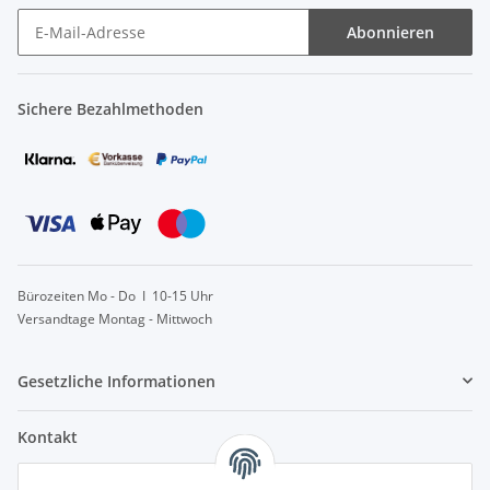
Abonnieren
Sichere Bezahlmethoden
Bürozeiten Mo - Do I 10-15 Uhr
Versandtage Montag - Mittwoch
Gesetzliche Informationen
Kontakt
info@lebensblatt.org