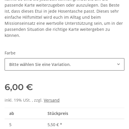
passende Karte weiterzugeben oder auszulegen. Das Beste
ist, dass dieses Etui in jede Hosentasche passt. Dieses sehr
einfache Hilfsmittel wird euch im Alltag und beim
Missionseinsatz eine wertvolle Unterstützung sein, um in der
passenden Situation die richtige Karte weitergeben zu
können.
Farbe
Bitte wählen Sie eine Variation.
6,00 €
inkl. 19% USt. , zzgl.
Versand
ab
Stückpreis
5
5,50 €
*