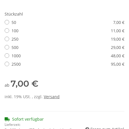
Stückzahl
50
7,00 €
100
11,00 €
250
19,00 €
500
29,00 €
1000
48,00 €
2500
95,00 €
7,00 €
ab
inkl. 19% USt. , zzgl.
Versand
Sofort verfügbar
Lieferzeit: