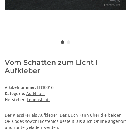
Vom Schatten zum Licht I
Aufkleber
Artikelnummer:
LB30016
Kategorie:
Aufkleber
Hersteller:
Lebensblatt
Der Klassiker als Aufkleber. Das Buch kann über die beiden
QR-Codes sowohl kostenlos bestellt, als auch Online angehört
und runtergeladen werden.