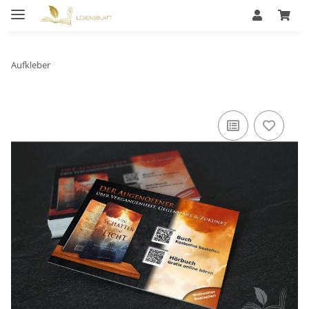
Aufkleber