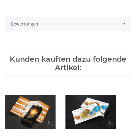
Bewertungen
Kunden kauften dazu folgende
Artikel: