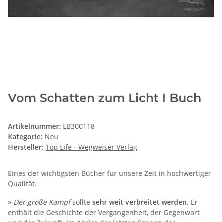
Vom Schatten zum Licht I Buch
Artikelnummer:
LB300118
Kategorie:
Neu
Hersteller:
Top Life - Wegweiser Verlag
Eines der wichtigsten Bücher für unsere Zeit in hochwertiger
Qualität.
»
Der große Kampf
sollte
sehr weit verbreitet werden.
Er
enthält die Geschichte der Vergangenheit, der Gegenwart