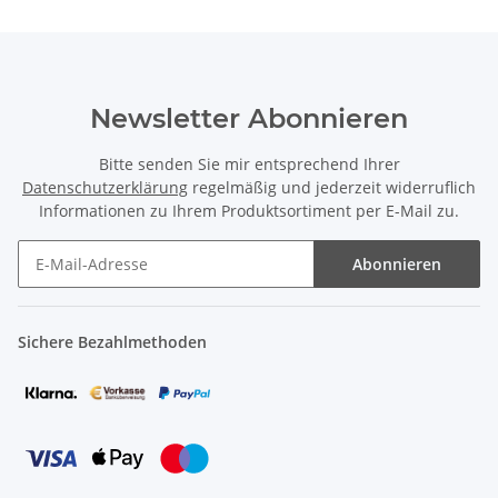
Newsletter Abonnieren
Bitte senden Sie mir entsprechend Ihrer
Datenschutzerklärung
regelmäßig und jederzeit widerruflich
Informationen zu Ihrem Produktsortiment per E-Mail zu.
Abonnieren
Sichere Bezahlmethoden