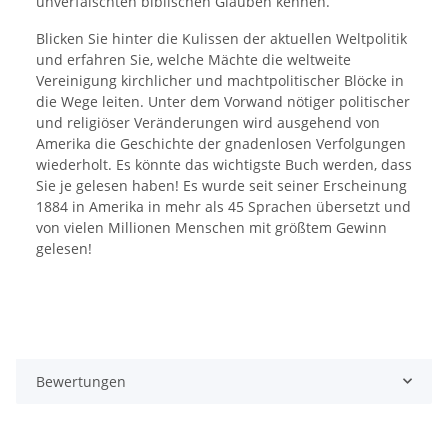
unverfälschten biblischen Glauben kennen.
Blicken Sie hinter die Kulissen der aktuellen Weltpolitik
und erfahren Sie, welche Mächte die weltweite
Vereinigung kirchlicher und machtpolitischer Blöcke in
die Wege leiten. Unter dem Vorwand nötiger politischer
und religiöser Veränderungen wird ausgehend von
Amerika die Geschichte der gnadenlosen Verfolgungen
wiederholt. Es könnte das wichtigste Buch werden, dass
Sie je gelesen haben! Es wurde seit seiner Erscheinung
1884 in Amerika in mehr als 45 Sprachen übersetzt und
von vielen Millionen Menschen mit größtem Gewinn
gelesen!
Bewertungen