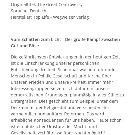
Originaltitel: The Great Controversy
Sprache: Deutsch
Hersteller: Top Life - Wegweiser Verlag
Vom Schatten zum Licht - Der große Kampf zwischen
Gut und Böse
Die gefährlichsten Entwicklungen in der heutigen Zeit
ist die Einschränkung unserer persönlichen
Entscheidungsfreiheit. Scheinbar wachen führende
Menschen in Politik, Gesellschaft und Kirche über
unseren Frieden und unsere Freiheit. Immer mehr
Interessengruppen setzen sich dafür ein, unsere
demokratischen Grundlagen planmäßig in aller Stille zu
untergraben. Dies geschieht zum Beispiel unter dem
Deckmantel der Religiosität und verschiedenster
vermeintlich humanitärer Reformen. Das wird
erhebliche Konsequenzen für uns haben. Heute schon
ist ein plötzlicher Umsturz der Macht- und
Gesellschaftsverhältnisse über Nacht möglich!