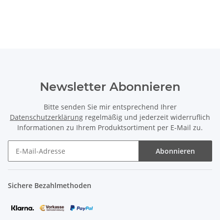
Broschüre
Newsletter Abonnieren
Bitte senden Sie mir entsprechend Ihrer
Datenschutzerklärung
regelmäßig und jederzeit widerruflich
Informationen zu Ihrem Produktsortiment per E-Mail zu.
Abonnieren
Sichere Bezahlmethoden