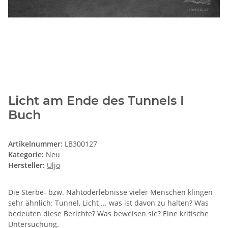
Licht am Ende des Tunnels I
Buch
Artikelnummer:
LB300127
Kategorie:
Neu
Hersteller:
Uljö
Die Sterbe- bzw. Nahtoderlebnisse vieler Menschen klingen
sehr ähnlich: Tunnel, Licht ... was ist davon zu halten? Was
bedeuten diese Berichte? Was beweisen sie? Eine kritische
Untersuchung.