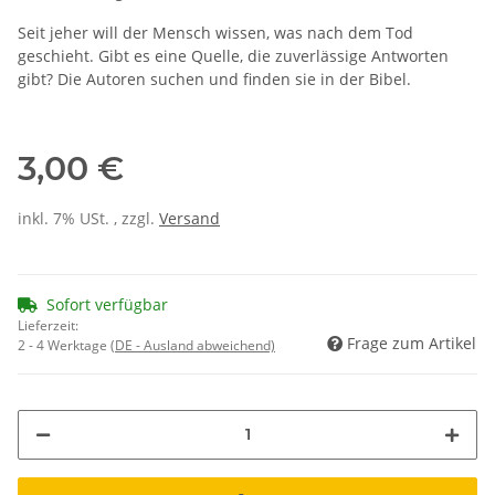
Seit jeher will der Mensch wissen, was nach dem Tod
geschieht. Gibt es eine Quelle, die zuverlässige Antworten
gibt? Die Autoren suchen und finden sie in der Bibel.
3,00 €
inkl. 7% USt. , zzgl.
Versand
Sofort verfügbar
Lieferzeit:
Frage zum Artikel
2 - 4 Werktage
(DE - Ausland abweichend)