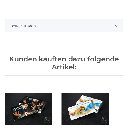
Bewertungen
Kunden kauften dazu folgende
Artikel: