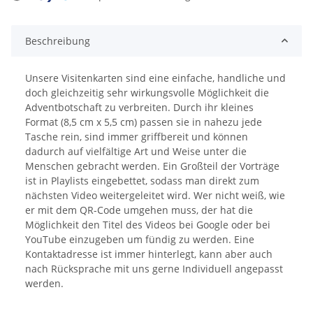
Loading...
Beschreibung
Unsere Visitenkarten sind eine einfache, handliche und
doch gleichzeitig sehr wirkungsvolle Möglichkeit die
Adventbotschaft zu verbreiten. Durch ihr kleines
Format (8,5 cm x 5,5 cm) passen sie in nahezu jede
Tasche rein, sind immer griffbereit und können
dadurch auf vielfältige Art und Weise unter die
Menschen gebracht werden. Ein Großteil der Vorträge
ist in Playlists eingebettet, sodass man direkt zum
nächsten Video weitergeleitet wird. Wer nicht weiß, wie
er mit dem QR-Code umgehen muss, der hat die
Möglichkeit den Titel des Videos bei Google oder bei
YouTube einzugeben um fündig zu werden. Eine
Kontaktadresse ist immer hinterlegt, kann aber auch
nach Rücksprache mit uns gerne Individuell angepasst
werden.