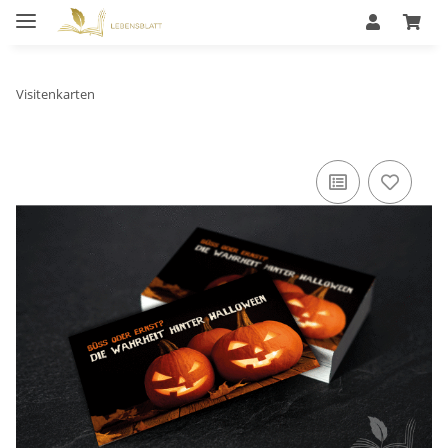
Visitenkarten