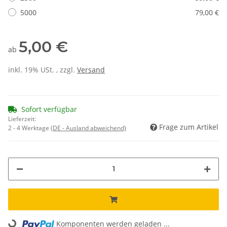
5000
79,00 €
5,00 €
ab
inkl. 19% USt. , zzgl.
Versand
Sofort verfügbar
Lieferzeit:
Frage zum Artikel
2 - 4 Werktage
(DE - Ausland abweichend)
Komponenten werden geladen ...